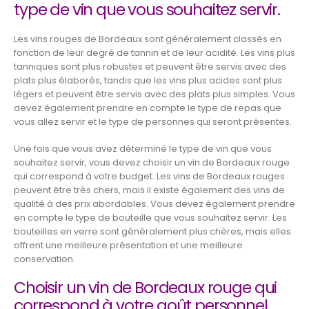
type de vin que vous souhaitez servir.
Les vins rouges de Bordeaux sont généralement classés en
fonction de leur degré de tannin et de leur acidité. Les vins plus
tanniques sont plus robustes et peuvent être servis avec des
plats plus élaborés, tandis que les vins plus acides sont plus
légers et peuvent être servis avec des plats plus simples. Vous
devez également prendre en compte le type de repas que
vous allez servir et le type de personnes qui seront présentes.
Une fois que vous avez déterminé le type de vin que vous
souhaitez servir, vous devez choisir un vin de Bordeaux rouge
qui correspond à votre budget. Les vins de Bordeaux rouges
peuvent être très chers, mais il existe également des vins de
qualité à des prix abordables. Vous devez également prendre
en compte le type de bouteille que vous souhaitez servir. Les
bouteilles en verre sont généralement plus chères, mais elles
offrent une meilleure présentation et une meilleure
conservation.
Choisir un vin de Bordeaux rouge qui
correspond à votre goût personnel.