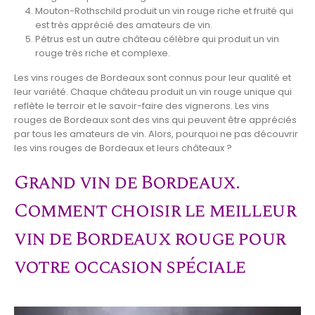
Mouton-Rothschild produit un vin rouge riche et fruité qui
est très apprécié des amateurs de vin.
Pétrus est un autre château célèbre qui produit un vin
rouge très riche et complexe.
Les vins rouges de Bordeaux sont connus pour leur qualité et
leur variété. Chaque château produit un vin rouge unique qui
reflète le terroir et le savoir-faire des vignerons. Les vins
rouges de Bordeaux sont des vins qui peuvent être appréciés
par tous les amateurs de vin. Alors, pourquoi ne pas découvrir
les vins rouges de Bordeaux et leurs châteaux ?
Grand vin de Bordeaux.
Comment choisir le meilleur
vin de Bordeaux rouge pour
votre occasion spéciale