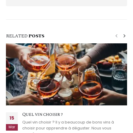
RELATED
POSTS
Quel vin choisir ?
15
Quel vin choisir ? Il y a beaucoup de bons vins à
Mar
choisir pour apprendre à déguster. Nous vous