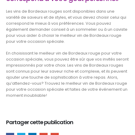
Les vins de Bordeaux rouges sont disponibles dans une
variété de saveurs et de styles, et vous devez choisir celui qui
correspond le mieux à vos préférences. Vous pouvez
également demander conseil à un sommelier ou à un caviste
pour vous aider à choisir le meilleur vin de Bordeaux rouge
pour votre occasion spéciale.
En choisissant le meilleur vin de Bordeaux rouge pour votre
occasion spéciale, vous pouvez être sûr que vos invités seront
impressionnés par votre choix. Les vins de Bordeaux rouges
sont connus pour leur saveur riche et complexe, et ils peuvent
ajouter une touche de sophistication à votre repas. Alors,
qu’attendez-vous? Trouvez le meilleur vin de Bordeaux rouge
pour votre occasion spéciale et faites de votre événement un
moment inoubliable!
Partager cette publication