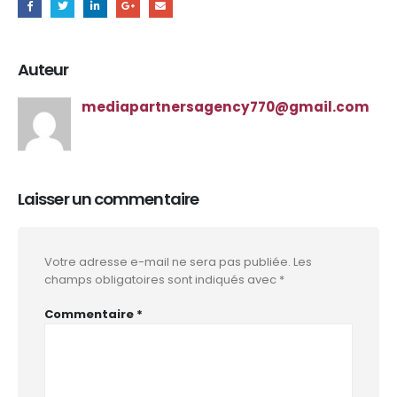
Auteur
mediapartnersagency770@gmail.com
Laisser un commentaire
Votre adresse e-mail ne sera pas publiée.
Les
champs obligatoires sont indiqués avec
*
Commentaire
*