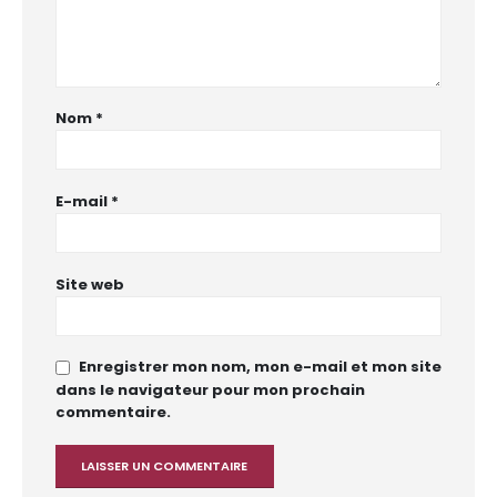
Nom
*
E-mail
*
Site web
Enregistrer mon nom, mon e-mail et mon site
dans le navigateur pour mon prochain
commentaire.