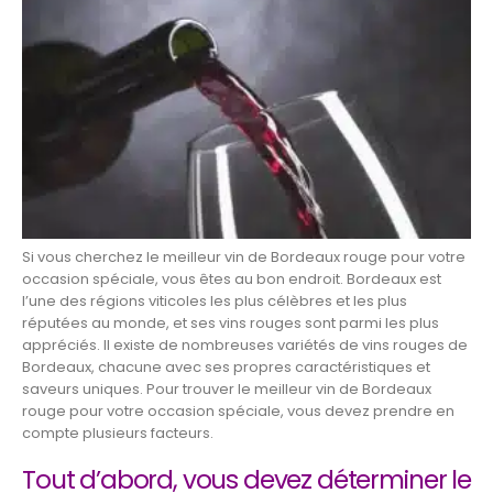
Si vous cherchez le meilleur vin de Bordeaux rouge pour votre
occasion spéciale, vous êtes au bon endroit. Bordeaux est
l’une des régions viticoles les plus célèbres et les plus
réputées au monde, et ses vins rouges sont parmi les plus
appréciés. Il existe de nombreuses variétés de vins rouges de
Bordeaux, chacune avec ses propres caractéristiques et
saveurs uniques. Pour trouver le meilleur vin de Bordeaux
rouge pour votre occasion spéciale, vous devez prendre en
compte plusieurs facteurs.
Tout d’abord, vous devez déterminer le