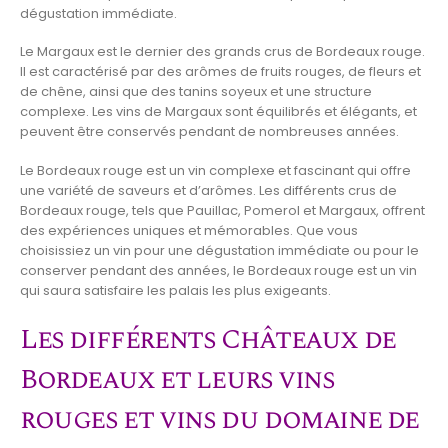
dégustation immédiate.
Le Margaux est le dernier des grands crus de Bordeaux rouge.
Il est caractérisé par des arômes de fruits rouges, de fleurs et
de chêne, ainsi que des tanins soyeux et une structure
complexe. Les vins de Margaux sont équilibrés et élégants, et
peuvent être conservés pendant de nombreuses années.
Le Bordeaux rouge est un vin complexe et fascinant qui offre
une variété de saveurs et d’arômes. Les différents crus de
Bordeaux rouge, tels que Pauillac, Pomerol et Margaux, offrent
des expériences uniques et mémorables. Que vous
choisissiez un vin pour une dégustation immédiate ou pour le
conserver pendant des années, le Bordeaux rouge est un vin
qui saura satisfaire les palais les plus exigeants.
Les différents Châteaux de
Bordeaux et leurs vins
rouges et vins du domaine de