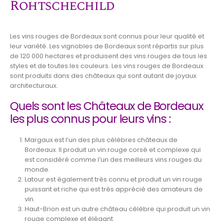
Rohtschechild
Les vins rouges de Bordeaux sont connus pour leur qualité et
leur variété. Les vignobles de Bordeaux sont répartis sur plus
de 120 000 hectares et produisent des vins rouges de tous les
styles et de toutes les couleurs. Les vins rouges de Bordeaux
sont produits dans des châteaux qui sont autant de joyaux
architecturaux.
Quels sont les Châteaux de Bordeaux
les plus connus pour leurs vins :
Margaux est l’un des plus célèbres châteaux de
Bordeaux. Il produit un vin rouge corsé et complexe qui
est considéré comme l’un des meilleurs vins rouges du
monde.
Latour est également très connu et produit un vin rouge
puissant et riche qui est très apprécié des amateurs de
vin.
Haut-Brion est un autre château célèbre qui produit un vin
rouge complexe et élégant.