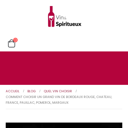
ACCUEIL
BLOG
QUEL VIN CHOISIR
COMMENT CHOISIR UN GRAND VIN DE BORDEAUX ROUGE, CHATEAU,
FRANCE, PAUILLAC, POMEROL, MARGAUX