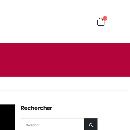
Rechercher