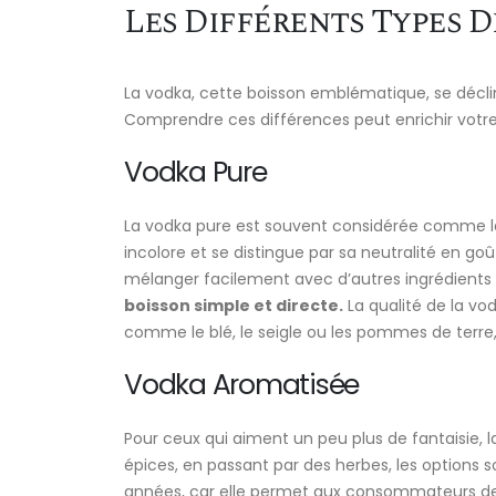
Les Différents Types 
La vodka, cette boisson emblématique, se décli
Comprendre ces différences peut enrichir votr
Vodka Pure
La vodka pure est souvent considérée comme la
incolore et se distingue par sa neutralité en 
mélanger facilement avec d’autres ingrédients 
boisson simple et directe.
La qualité de la vo
comme le blé, le seigle ou les pommes de terre, 
Vodka Aromatisée
Pour ceux qui aiment un peu plus de fantaisie, l
épices, en passant par des herbes, les options s
années, car elle permet aux consommateurs de 