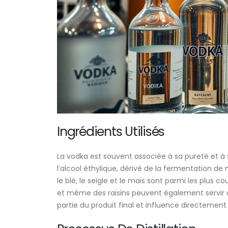
Ingrédients Utilisés
La vodka est souvent associée à sa pureté et à 
l’alcool éthylique, dérivé de la fermentation 
le blé, le seigle et le maïs sont parmi les plu
et même des raisins peuvent également servir
partie du produit final et influence directement 