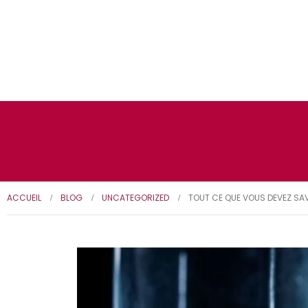
ACCUEIL
BLOG
UNCATEGORIZED
TOUT CE QUE VOUS DEVEZ SAV