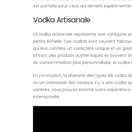
est parfaite pour ceux qui aiment expérimenter 
Vodka Artisanale
La vodka artisanale représente une catégorie en 
petite échelle. Ces vodkas sont souvent fabriqu
qui leur confère un caractère unique et un goû
offrant des produits authentiques et souvent b
de consommation plus personnalisée, la vodka ar
En conclusion, la diversité des types de vodka 
ou un aventurier des saveurs, il y a une vodka q
variétés, vous pouvez enrichir votre expérience
intemporelle.