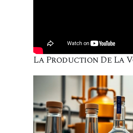
La Production De La 