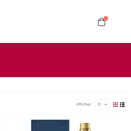
Afficher: