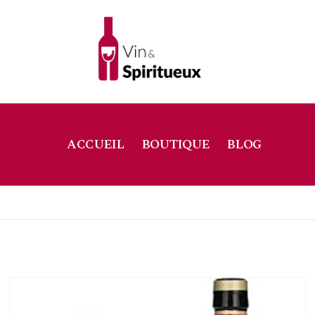
ACCUEIL
BOUTIQUE
BLOG