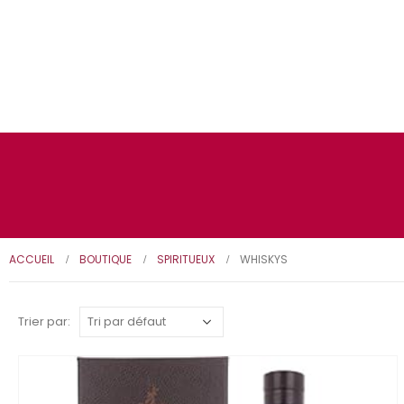
ACCUEIL
BOUTIQUE
SPIRITUEUX
WHISKYS
Trier par: