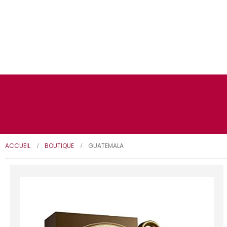
ACCUEIL
BOUTIQUE
‎GUATEMALA