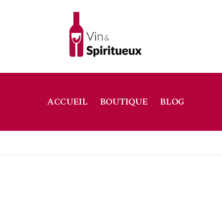
ACCUEIL
BOUTIQUE
BLOG