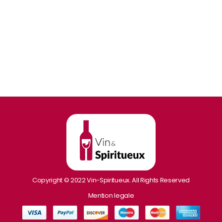
Copyright © 2022 Vin-Spiritueux. All Rights Reserved
Mention legale