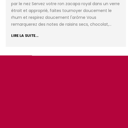
par le nez Servez votre ron zacapa royal dans un verre
étroit et approprié, faites tournoyer doucement le
rhum et respirez doucement l'arôme Vous
remarquerez des notes de raisins secs, chocolat,...
LIRE LA SUITE...