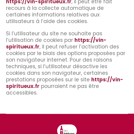
https://vin-spiritueux.fr
, il peut être fait
recours à la collecte automatique de
certaines informations relatives aux
utilisateurs à l’aide des cookies.
Si l’utilisateur du site ne souhaite pas
l’utilisation de cookies par
https://vin-
spiritueux.fr
, il peut refuser l’activation des
cookies par le biais des options proposées par
son navigateur internet. Pour des raisons
techniques, si l’utilisateur désactive les
cookies dans son navigateur, certaines
prestations proposées sur le site
https://vin-
spiritueux.fr
pourraient ne pas être
accessibles.