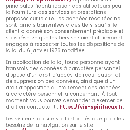
principales l’identification des utilisateurs pour
la fourniture des services et prestations
proposés sur le site. Les données récoltées ne
sont jamais transmises à des tiers, sauf si le
client a donné son consentement préalable et
sous réserve que les tiers se soient clairement
engagés à respecter toutes les dispositions de
la loi du 6 janvier 1978 modifiée.
En application de la loi, toute personne ayant
transmis des données à caractère personnel
dispose d’un droit d’accès, de rectification et
de suppression des données, ainsi que d’un
droit d’opposition au traitement des données
à caractère personnel la concernant. À tout
moment, vous pouvez demander à exercer ce
droit en contactant :
https://vin-spiritueux.fr
.
Les visiteurs du site sont informés que, pour les
besoins de la navigation sur le site