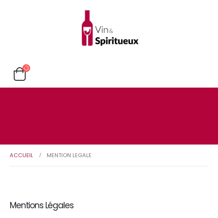
ACCUEIL
MENTION LEGALE
Mentions Légales