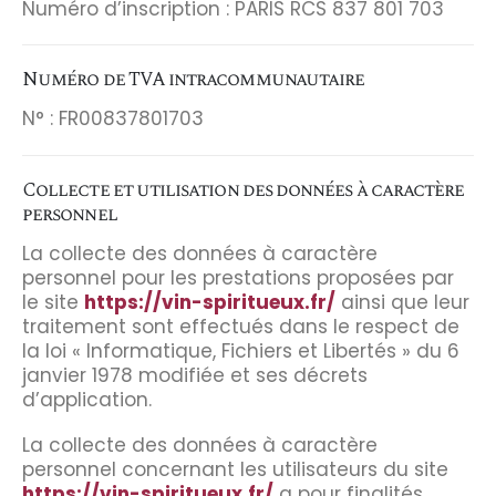
Numéro d’inscription : PARIS RCS 837 801 703
Numéro de TVA intracommunautaire
N° : FR00837801703
Collecte et utilisation des données à caractère
personnel
La collecte des données à caractère
personnel pour les prestations proposées par
le site
https://vin-spiritueux.fr/
ainsi que leur
traitement sont effectués dans le respect de
la loi « Informatique, Fichiers et Libertés » du 6
janvier 1978 modifiée et ses décrets
d’application.
La collecte des données à caractère
personnel concernant les utilisateurs du site
https://vin-spiritueux.fr/
a pour finalités